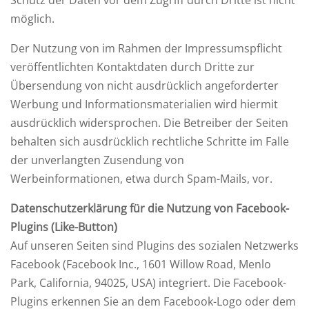
Schutz der Daten vor dem Zugriff durch Dritte ist nicht
möglich.
Der Nutzung von im Rahmen der Impressumspflicht
veröffentlichten Kontaktdaten durch Dritte zur
Übersendung von nicht ausdrücklich angeforderter
Werbung und Informationsmaterialien wird hiermit
ausdrücklich widersprochen. Die Betreiber der Seiten
behalten sich ausdrücklich rechtliche Schritte im Falle
der unverlangten Zusendung von
Werbeinformationen, etwa durch Spam-Mails, vor.
Datenschutzerklärung für die Nutzung von Facebook-
Plugins (Like-Button)
Auf unseren Seiten sind Plugins des sozialen Netzwerks
Facebook (Facebook Inc., 1601 Willow Road, Menlo
Park, California, 94025, USA) integriert. Die Facebook-
Plugins erkennen Sie an dem Facebook-Logo oder dem