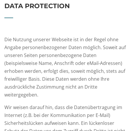
DATA PROTECTION
Die Nutzung unserer Webseite ist in der Regel ohne
Angabe personenbezogener Daten möglich. Soweit auf
unseren Seiten personenbezogene Daten
(beispielsweise Name, Anschrift oder eMail-Adressen)
erhoben werden, erfolgt dies, soweit möglich, stets auf
freiwilliger Basis. Diese Daten werden ohne Ihre
ausdrückliche Zustimmung nicht an Dritte
weitergegeben.
Wir weisen darauf hin, dass die Datenübertragung im
Internet (z.B. bei der Kommunikation per E-Mail)
Sicherheitslücken aufweisen kann. Ein lückenloser