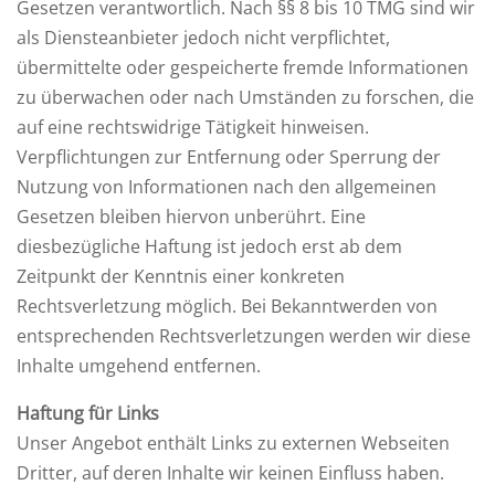
Gesetzen verantwortlich. Nach §§ 8 bis 10 TMG sind wir
als Diensteanbieter jedoch nicht verpflichtet,
übermittelte oder gespeicherte fremde Informationen
zu überwachen oder nach Umständen zu forschen, die
auf eine rechtswidrige Tätigkeit hinweisen.
Verpflichtungen zur Entfernung oder Sperrung der
Nutzung von Informationen nach den allgemeinen
Gesetzen bleiben hiervon unberührt. Eine
diesbezügliche Haftung ist jedoch erst ab dem
Zeitpunkt der Kenntnis einer konkreten
Rechtsverletzung möglich. Bei Bekanntwerden von
entsprechenden Rechtsverletzungen werden wir diese
Inhalte umgehend entfernen.
Haftung für Links
Unser Angebot enthält Links zu externen Webseiten
Dritter, auf deren Inhalte wir keinen Einfluss haben.