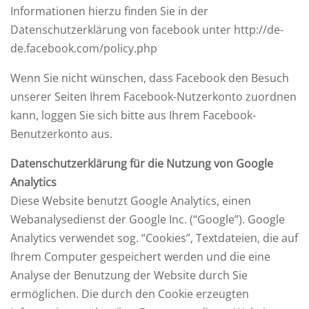
Informationen hierzu finden Sie in der
Datenschutzerklärung von facebook unter http://de-
de.facebook.com/policy.php
Wenn Sie nicht wünschen, dass Facebook den Besuch
unserer Seiten Ihrem Facebook-Nutzerkonto zuordnen
kann, loggen Sie sich bitte aus Ihrem Facebook-
Benutzerkonto aus.
Datenschutzerklärung für die Nutzung von Google
Analytics
Diese Website benutzt Google Analytics, einen
Webanalysedienst der Google Inc. (“Google”). Google
Analytics verwendet sog. “Cookies”, Textdateien, die auf
Ihrem Computer gespeichert werden und die eine
Analyse der Benutzung der Website durch Sie
ermöglichen. Die durch den Cookie erzeugten