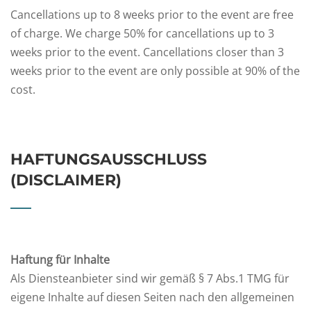
Cancellations up to 8 weeks prior to the event are free
of charge. We charge 50% for cancellations up to 3
weeks prior to the event. Cancellations closer than 3
weeks prior to the event are only possible at 90% of the
cost.
​HAFTUNGSAUSSCHLUSS
(DISCLAIMER)
Haftung für Inhalte
Als Diensteanbieter sind wir gemäß § 7 Abs.1 TMG für
eigene Inhalte auf diesen Seiten nach den allgemeinen