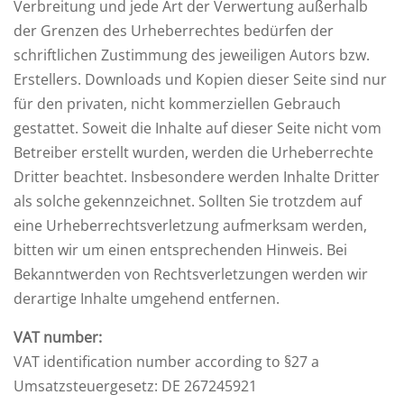
Verbreitung und jede Art der Verwertung außerhalb
der Grenzen des Urheberrechtes bedürfen der
schriftlichen Zustimmung des jeweiligen Autors bzw.
Erstellers. Downloads und Kopien dieser Seite sind nur
für den privaten, nicht kommerziellen Gebrauch
gestattet. Soweit die Inhalte auf dieser Seite nicht vom
Betreiber erstellt wurden, werden die Urheberrechte
Dritter beachtet. Insbesondere werden Inhalte Dritter
als solche gekennzeichnet. Sollten Sie trotzdem auf
eine Urheberrechtsverletzung aufmerksam werden,
bitten wir um einen entsprechenden Hinweis. Bei
Bekanntwerden von Rechtsverletzungen werden wir
derartige Inhalte umgehend entfernen.
VAT number:
VAT identification number according to §27 a
Umsatzsteuergesetz: DE 267245921