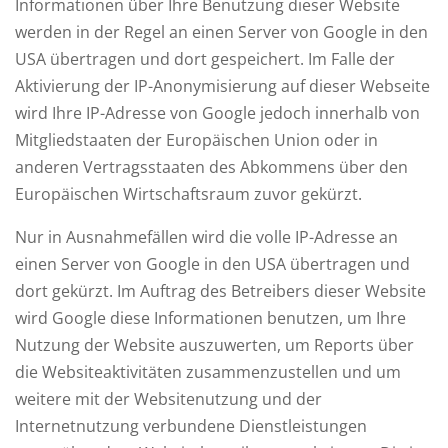
Informationen über Ihre Benutzung dieser Website
werden in der Regel an einen Server von Google in den
USA übertragen und dort gespeichert. Im Falle der
Aktivierung der IP-Anonymisierung auf dieser Webseite
wird Ihre IP-Adresse von Google jedoch innerhalb von
Mitgliedstaaten der Europäischen Union oder in
anderen Vertragsstaaten des Abkommens über den
Europäischen Wirtschaftsraum zuvor gekürzt.
Nur in Ausnahmefällen wird die volle IP-Adresse an
einen Server von Google in den USA übertragen und
dort gekürzt. Im Auftrag des Betreibers dieser Website
wird Google diese Informationen benutzen, um Ihre
Nutzung der Website auszuwerten, um Reports über
die Websiteaktivitäten zusammenzustellen und um
weitere mit der Websitenutzung und der
Internetnutzung verbundene Dienstleistungen