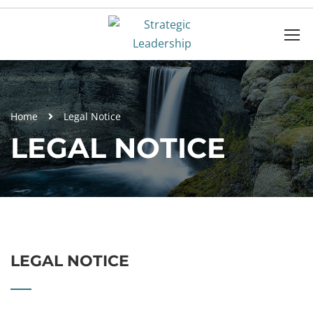
Home
Legal Notice
LEGAL NOTICE
LEGAL NOTICE