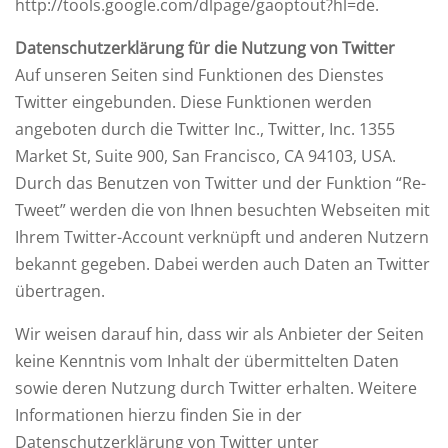
http://tools.google.com/dlpage/gaoptout?hl=de.
Datenschutzerklärung für die Nutzung von Twitter
Auf unseren Seiten sind Funktionen des Dienstes
Twitter eingebunden. Diese Funktionen werden
angeboten durch die Twitter Inc., Twitter, Inc. 1355
Market St, Suite 900, San Francisco, CA 94103, USA.
Durch das Benutzen von Twitter und der Funktion “Re-
Tweet” werden die von Ihnen besuchten Webseiten mit
Ihrem Twitter-Account verknüpft und anderen Nutzern
bekannt gegeben. Dabei werden auch Daten an Twitter
übertragen.
Wir weisen darauf hin, dass wir als Anbieter der Seiten
keine Kenntnis vom Inhalt der übermittelten Daten
sowie deren Nutzung durch Twitter erhalten. Weitere
Informationen hierzu finden Sie in der
Datenschutzerklärung von Twitter unter