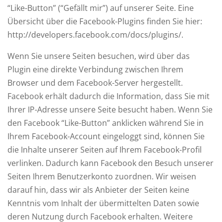
“Like-Button” (“Gefällt mir”) auf unserer Seite. Eine
Übersicht über die Facebook-Plugins finden Sie hier:
http://developers.facebook.com/docs/plugins/.
Wenn Sie unsere Seiten besuchen, wird über das
Plugin eine direkte Verbindung zwischen Ihrem
Browser und dem Facebook-Server hergestellt.
Facebook erhält dadurch die Information, dass Sie mit
Ihrer IP-Adresse unsere Seite besucht haben. Wenn Sie
den Facebook “Like-Button” anklicken während Sie in
Ihrem Facebook-Account eingeloggt sind, können Sie
die Inhalte unserer Seiten auf Ihrem Facebook-Profil
verlinken. Dadurch kann Facebook den Besuch unserer
Seiten Ihrem Benutzerkonto zuordnen. Wir weisen
darauf hin, dass wir als Anbieter der Seiten keine
Kenntnis vom Inhalt der übermittelten Daten sowie
deren Nutzung durch Facebook erhalten. Weitere