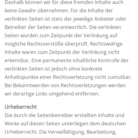
Deshalb können wir für diese fremden Inhalte auch
keine Gewähr übernehmen. Für die Inhalte der
verlinkten Seiten ist stets der jeweilige Anbieter oder
Betreiber der Seiten verantwortlich. Die verlinkten
Seiten wurden zum Zeitpunkt der Verlinkung auf
mögliche Rechtsverstöße überprüft. Rechtswidrige
Inhalte waren zum Zeitpunkt der Verlinkung nicht
erkennbar. Eine permanente inhaltliche Kontrolle der
verlinkten Seiten ist jedoch ohne konkrete
Anhaltspunkte einer Rechtsverletzung nicht zumutbar.
Bei Bekanntwerden von Rechtsverletzungen werden
wir derartige Links umgehend entfernen.
Urheberrecht
Die durch die Seitenbetreiber erstellten Inhalte und
Werke auf diesen Seiten unterliegen dem deutschen
Urheberrecht. Die Vervielfältigung, Bearbeitung,