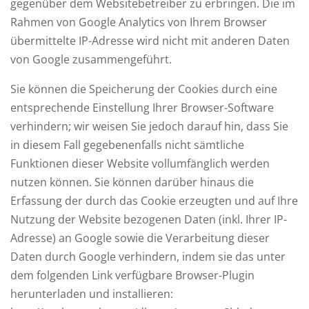
gegenüber dem Websitebetreiber zu erbringen. Die im
Rahmen von Google Analytics von Ihrem Browser
übermittelte IP-Adresse wird nicht mit anderen Daten
von Google zusammengeführt.
Sie können die Speicherung der Cookies durch eine
entsprechende Einstellung Ihrer Browser-Software
verhindern; wir weisen Sie jedoch darauf hin, dass Sie
in diesem Fall gegebenenfalls nicht sämtliche
Funktionen dieser Website vollumfänglich werden
nutzen können. Sie können darüber hinaus die
Erfassung der durch das Cookie erzeugten und auf Ihre
Nutzung der Website bezogenen Daten (inkl. Ihrer IP-
Adresse) an Google sowie die Verarbeitung dieser
Daten durch Google verhindern, indem sie das unter
dem folgenden Link verfügbare Browser-Plugin
herunterladen und installieren: